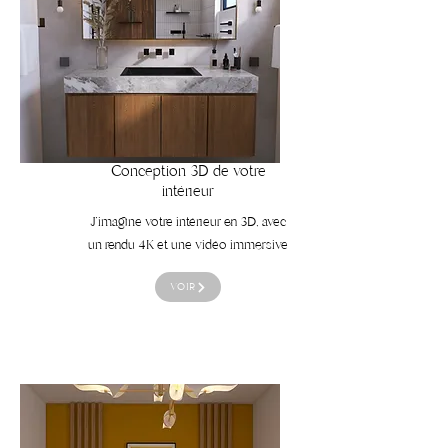
Conception 3D de votre
intérieur
J'imagine votre intérieur en 3D, avec
un rendu 4K et une vidéo immersive
VOIR